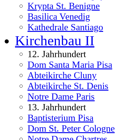
Krypta St. Benigne
Basilica Venedig
Kathedrale Santiago
Kirchenbau II
12. Jahrhundert
Dom Santa Maria Pisa
Abteikirche Cluny
Abteikirche St. Denis
Notre Dame Paris
13. Jahrhundert
Baptisterium Pisa
Dom St. Peter Cologne
Notre Dame Chartres