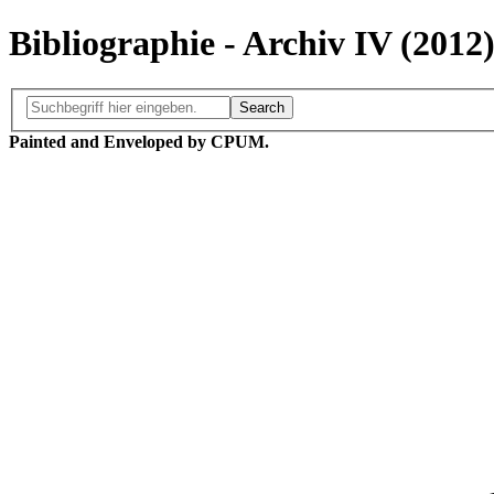
Bibliographie - Archiv IV (20
Search
Painted and Enveloped by
CPUM.