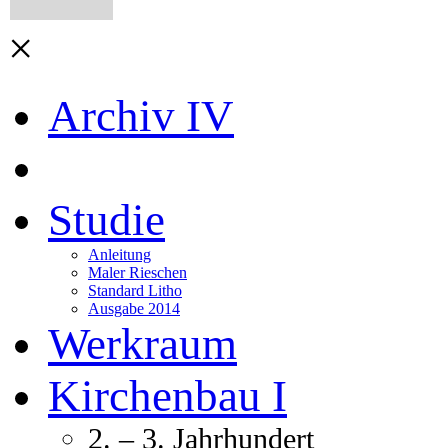
×
Archiv IV
Studie
Anleitung
Maler Rieschen
Standard Litho
Ausgabe 2014
Werkraum
Kirchenbau I
2. – 3. Jahrhundert