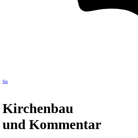
Sn
Kirchenbau
und Kommentar