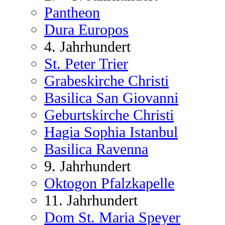
Pantheon
Dura Europos
4. Jahrhundert
St. Peter Trier
Grabeskirche Christi
Basilica San Giovanni
Geburtskirche Christi
Hagia Sophia Istanbul
Basilica Ravenna
9. Jahrhundert
Oktogon Pfalzkapelle
11. Jahrhundert
Dom St. Maria Speyer