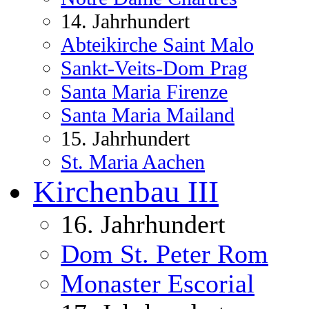
14. Jahrhundert
Abteikirche Saint Malo
Sankt-Veits-Dom Prag
Santa Maria Firenze
Santa Maria Mailand
15. Jahrhundert
St. Maria Aachen
Kirchenbau III
16. Jahrhundert
Dom St. Peter Rom
Monaster Escorial