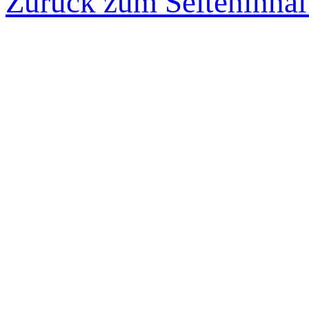
Zurück zum Seiteninhal