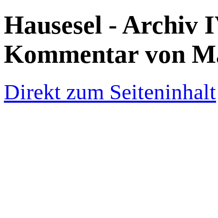
Hausesel - Archiv 
Kommentar von Ma
Direkt zum Seiteninhalt