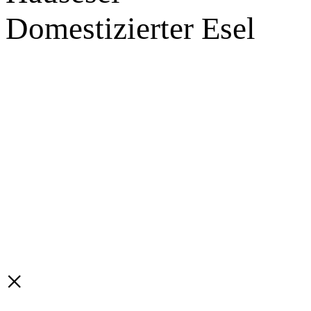
Domestizierter Esel
×