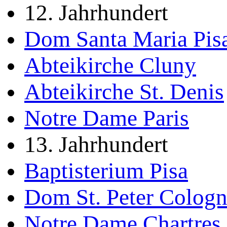
12. Jahrhundert
Dom Santa Maria Pis
Abteikirche Cluny
Abteikirche St. Denis
Notre Dame Paris
13. Jahrhundert
Baptisterium Pisa
Dom St. Peter Colog
Notre Dame Chartres