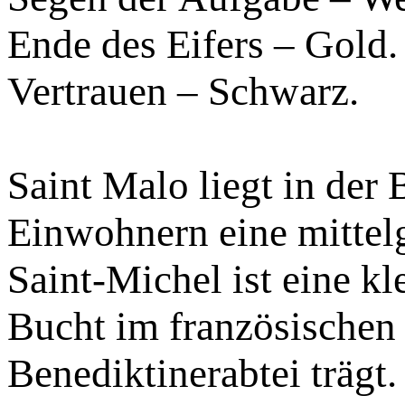
Ende des Eifers – Gold.
Vertrauen – Schwarz.
Saint Malo liegt in der 
Einwohnern eine mittel
Saint-Michel ist eine k
Bucht im französischen
Benediktinerabtei trägt