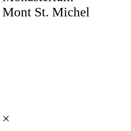
Mont St. Michel
×