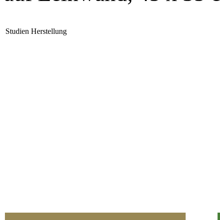
Studien
Herstellung