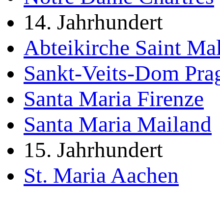
14. Jahrhundert
Abteikirche Saint Ma
Sankt-Veits-Dom Pra
Santa Maria Firenze
Santa Maria Mailand
15. Jahrhundert
St. Maria Aachen