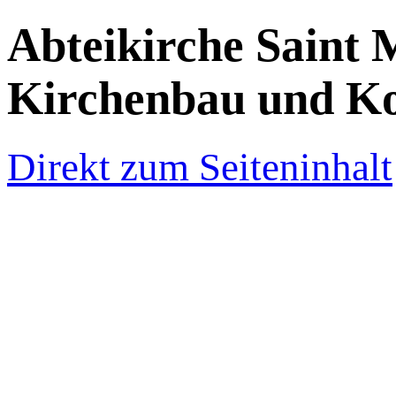
Abteikirche Saint 
Kirchenbau und K
Direkt zum Seiteninhalt