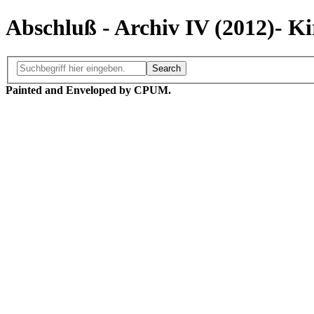
Abschluß - Archiv IV (2012)- 
Search
Painted and Enveloped by
CPUM.