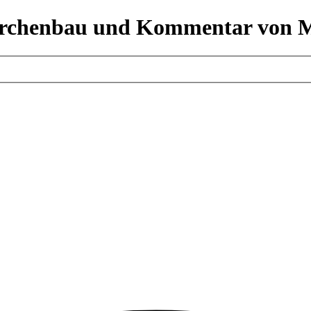
Kirchenbau und Kommentar von M