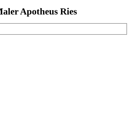
aler Apotheus Ries